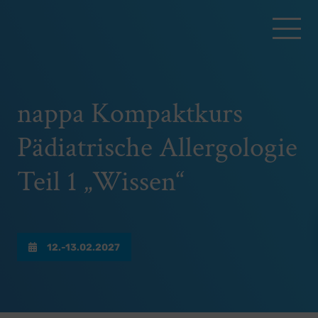
nappa Kompaktkurs
Pädiatrische Allergologie
Teil 1 „Wissen“
12.-13.02.2027