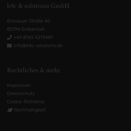
b4c & solutions GmbH
Breslauer Straße 40
82194 Gröbenzell
+49 8142 4219481
info@b4c-solutions.de
Rechtliches & mehr
Impressum
Datenschutz
Cookie-Richtlinie
Nachhaltigkeit