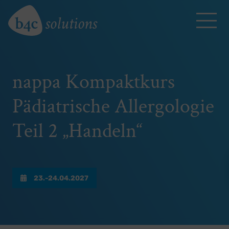
nappa Kompaktkurs
Pädiatrische Allergologie
Teil 2 „Handeln“
23.-24.04.2027