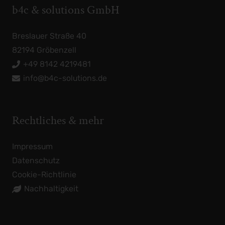
b4c & solutions GmbH
Breslauer Straße 40
82194 Gröbenzell
+49 8142 4219481
info@b4c-solutions.de
Rechtliches & mehr
Impressum
Datenschutz
Cookie-Richtlinie
Nachhaltigkeit