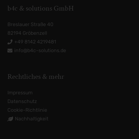
b4c & solutions GmbH
Breslauer Straße 40
82194 Gröbenzell
+49 8142 4219481
info@b4c-solutions.de
Rechtliches & mehr
Impressum
Datenschutz
Cookie-Richtlinie
Nachhaltigkeit