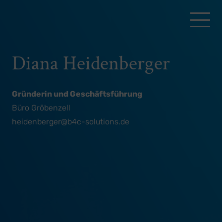
Diana Heidenberger
Gründerin und Geschäftsführung
Büro Gröbenzell
heidenberger@b4c-solutions.de